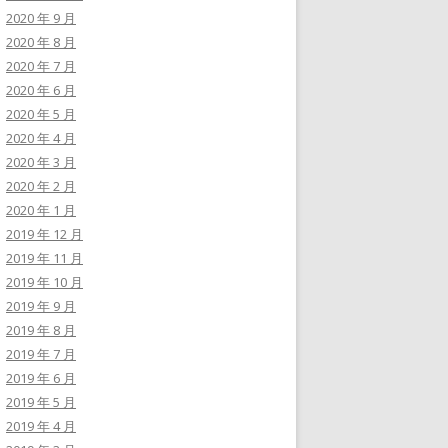
2020 年 9 月
2020 年 8 月
2020 年 7 月
2020 年 6 月
2020 年 5 月
2020 年 4 月
2020 年 3 月
2020 年 2 月
2020 年 1 月
2019 年 12 月
2019 年 11 月
2019 年 10 月
2019 年 9 月
2019 年 8 月
2019 年 7 月
2019 年 6 月
2019 年 5 月
2019 年 4 月