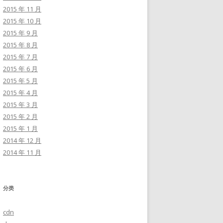
2015 年 11 月
2015 年 10 月
2015 年 9 月
2015 年 8 月
2015 年 7 月
2015 年 6 月
2015 年 5 月
2015 年 4 月
2015 年 3 月
2015 年 2 月
2015 年 1 月
2014 年 12 月
2014 年 11 月
分类
cdn