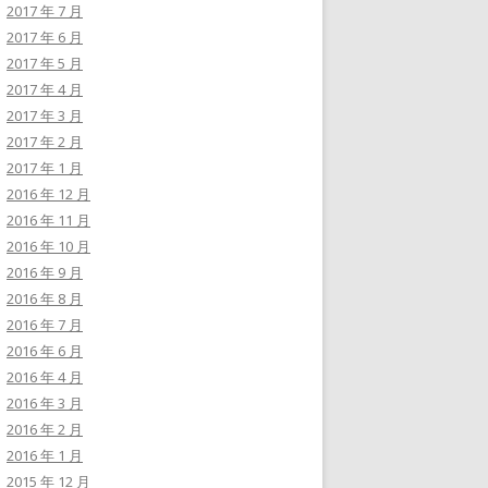
2017 年 7 月
2017 年 6 月
2017 年 5 月
2017 年 4 月
2017 年 3 月
2017 年 2 月
2017 年 1 月
2016 年 12 月
2016 年 11 月
2016 年 10 月
2016 年 9 月
2016 年 8 月
2016 年 7 月
2016 年 6 月
2016 年 4 月
2016 年 3 月
2016 年 2 月
2016 年 1 月
2015 年 12 月