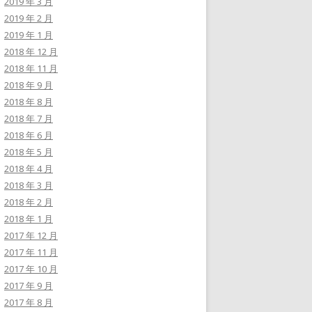
2019 年 3 月
2019 年 2 月
2019 年 1 月
2018 年 12 月
2018 年 11 月
2018 年 9 月
2018 年 8 月
2018 年 7 月
2018 年 6 月
2018 年 5 月
2018 年 4 月
2018 年 3 月
2018 年 2 月
2018 年 1 月
2017 年 12 月
2017 年 11 月
2017 年 10 月
2017 年 9 月
2017 年 8 月