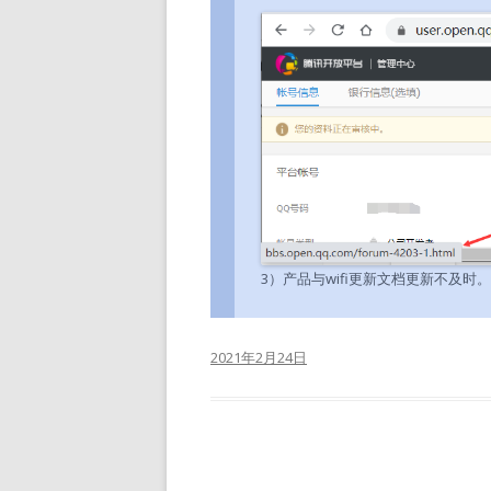
3）产品与wifi更新文档更新不及时。
2021年2月24日