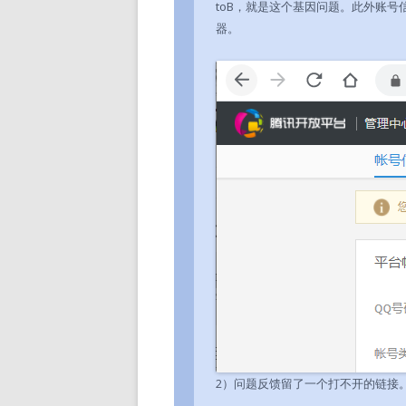
toB，就是这个基因问题。此外账号
器。
2）问题反馈留了一个打不开的链接。http://b