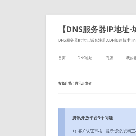
【DNS服务器IP地址
DNS服务器IP地址,域名注册,CDN加速技术,linu
首页
DNS地址
商店
我的
标签归档：
腾讯开发者
腾讯开放平台3个问题
1）客户认证审核，提示“您的资料