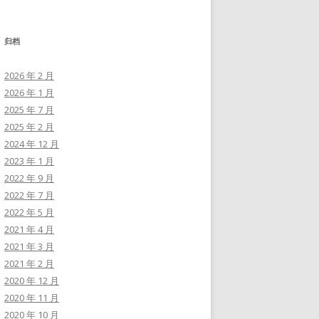
归档
2026 年 2 月
2026 年 1 月
2025 年 7 月
2025 年 2 月
2024 年 12 月
2023 年 1 月
2022 年 9 月
2022 年 7 月
2022 年 5 月
2021 年 4 月
2021 年 3 月
2021 年 2 月
2020 年 12 月
2020 年 11 月
2020 年 10 月